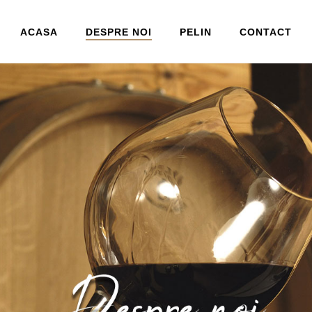
ACASA
DESPRE NOI
PELIN
CONTACT